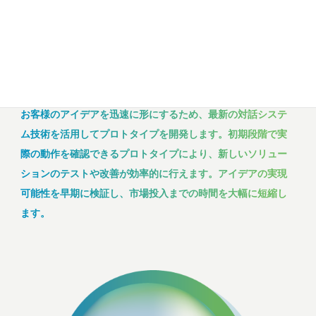
お客様のアイデアを迅速に形にするため、最新の対話システ
ム技術を活用してプロトタイプを開発します。初期段階で実
際の動作を確認できるプロトタイプにより、新しいソリュー
ションのテストや改善が効率的に行えます。アイデアの実現
可能性を早期に検証し、市場投入までの時間を大幅に短縮し
ます。