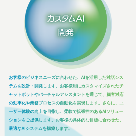
お客様のビジネスニーズに合わせた、AIを活用した対話シス
テムを設計・開発します。お客様用にカスタマイズされたチ
ャットボットやバーチャルアシスタントを通じて、顧客対応
の効率化や業務プロセスの自動化を実現します。さらに、ユ
ーザー体験の向上を目指し、柔軟で拡張性のあるAIソリュー
ションをご提供します。お客様の具体的な目標に合わせた、
最適なAIシステムを構築します。