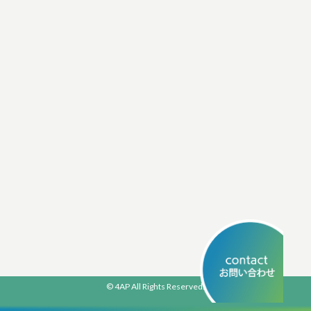
© 4AP All Rights Reserved.